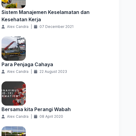
Sistem Manajemen Keselamatan dan
Kesehatan Kerja
Alex Candra
|
07 December 2021
Para Penjaga Cahaya
Alex Candra
|
22 August 2023
Bersama kita Perangi Wabah
Alex Candra
|
08 April 2020