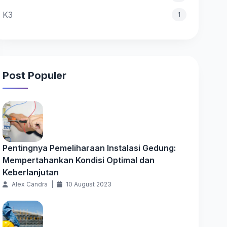
K3
1
Post Populer
Pentingnya Pemeliharaan Instalasi Gedung:
Mempertahankan Kondisi Optimal dan
Keberlanjutan
Alex Candra
|
10 August 2023