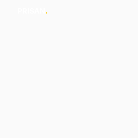
PRISAN
.